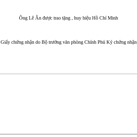
Ông Lê Ân được trao tặng , huy hiệu Hồ Chí Minh
Giấy chứng nhận do Bộ trưởng văn phòng Chính Phủ Ký chứng nhận