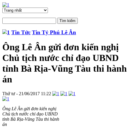
Tin Tức
Tin Tỷ Phú Lê Ân
Ông Lê Ân gửi đơn kiến nghị
Chủ tịch nước chỉ đạo UBND
tỉnh Bà Rịa-Vũng Tàu thi hành
án
Thứ tư - 21/06/2017 11:22
Ông Lê Ân gửi đơn kiến nghị
Chủ tịch nước chỉ đạo UBND
tỉnh Bà Rịa-Vũng Tàu thi hành
án